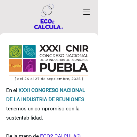
En el
XXXI CONGRESO NACIONAL
DE LA INDUSTRIA DE REUNIONES
tenemos un compromiso con la
sustentabilidad.
De la mano de
ECO2 CALCULA®
,