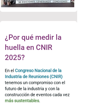
¿Por qué medir la
huella en CNIR
2025?
En el
Congreso Nacional de la
Industria de Reuniones (CNIR)
tenemos un compromiso con el
futuro de la industria y con la
construcción de eventos cada vez
más sustentables
.