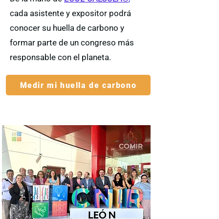
cada asistente y expositor podrá
conocer su huella de carbono y
formar parte de un congreso más
responsable con el planeta.
Medir mi huella de carbono