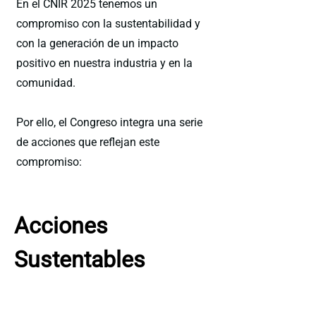
En el CNIR 2025 tenemos un
compromiso con la sustentabilidad y
con la generación de un impacto
positivo en nuestra industria y en la
comunidad.
Por ello, el Congreso integra una serie
de acciones que reflejan este
compromiso:
Acciones
Sustentables
Eliminación de plástico de un solo