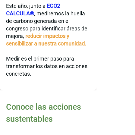
Este año, junto a
ECO2
CALCULA®
, mediremos la huella
de carbono generada en el
congreso para identificar áreas de
mejora,
reducir impactos y
sensibilizar a nuestra comunidad.
Medir es el primer paso para
transformar los datos en acciones
concretas.
Conoce las acciones
sustentables