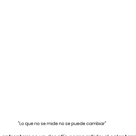
"Lo que no se mide no se puede cambiar"