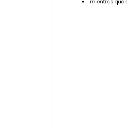
mientras que 